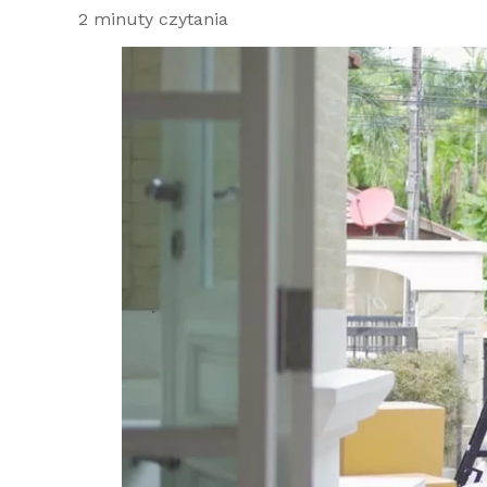
2 minuty czytania