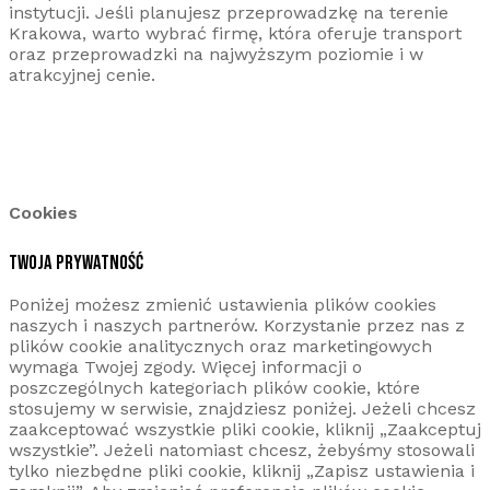
instytucji. Jeśli planujesz przeprowadzkę na terenie
Krakowa, warto wybrać firmę, która oferuje transport
oraz przeprowadzki na najwyższym poziomie i w
atrakcyjnej cenie.
Cookies
TWOJA PRYWATNOŚĆ
Poniżej możesz zmienić ustawienia plików cookies
naszych i naszych partnerów. Korzystanie przez nas z
plików cookie analitycznych oraz marketingowych
wymaga Twojej zgody. Więcej informacji o
poszczególnych kategoriach plików cookie, które
stosujemy w serwisie, znajdziesz poniżej. Jeżeli chcesz
zaakceptować wszystkie pliki cookie, kliknij „Zaakceptuj
wszystkie”. Jeżeli natomiast chcesz, żebyśmy stosowali
tylko niezbędne pliki cookie, kliknij „Zapisz ustawienia i