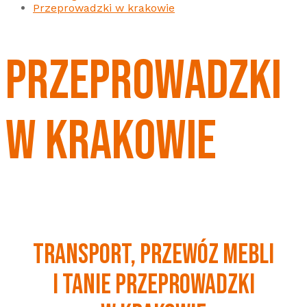
Przeprowadzki w krakowie
PRZEPROWADZKI
W KRAKOWIE
TRANSPORT, PRZEWÓZ MEBLI
I TANIE PRZEPROWADZKI