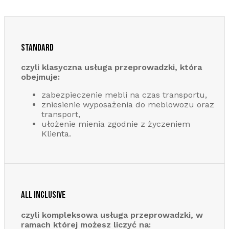
STANDARD
czyli klasyczna usługa przeprowadzki, która
obejmuje:
zabezpieczenie mebli na czas transportu,
zniesienie wyposażenia do meblowozu oraz
transport,
ułożenie mienia zgodnie z życzeniem
Klienta.
ALL INCLUSIVE
czyli kompleksowa usługa przeprowadzki, w
ramach której możesz liczyć na: