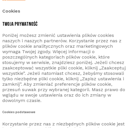
Cookies
TWOJA PRYWATNOŚĆ
Poniżej możesz zmienić ustawienia plików cookies
naszych i naszych partnerów. Korzystanie przez nas z
plików cookie analitycznych oraz marketingowych
wymaga Twojej zgody. Więcej informacji o
poszczególnych kategoriach plików cookie, które
stosujemy w serwisie, znajdziesz poniżej. Jeżeli chcesz
zaakceptować wszystkie pliki cookie, kliknij „Zaakceptuj
wszystkie”. Jeżeli natomiast chcesz, żebyśmy stosowali
tylko niezbędne pliki cookie, kliknij „Zapisz ustawienia i
zamknij”. Aby zmieniać preferencje plików cookie,
przesuń suwak przy wybranej kategorii. Masz prawo do
wglądu w swoje ustawienia oraz do ich zmiany w
dowolnym czasie.
Cookies podstawowe
Korzystanie przez nas z niezbędnych plików cookie jest