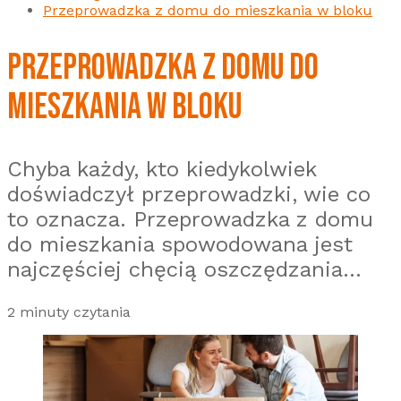
Przeprowadzka z domu do mieszkania w bloku
PRZEPROWADZKA Z DOMU DO
MIESZKANIA W BLOKU
Chyba każdy, kto kiedykolwiek
doświadczył przeprowadzki, wie co
to oznacza. Przeprowadzka z domu
do mieszkania spowodowana jest
najczęściej chęcią oszczędzania...
2 minuty czytania