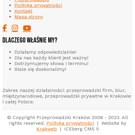
Polityka prywatności
Kontakt
Mapa strony
DLACZEGO WŁAŚNIE MY?
Działamy odpowiedzialnie!
Dla nas każdy klient jest ważny!
Dotrzymujemy słowa i terminu!
Stale się doskonalimy!
Zakres naszej działalności: przeprowadzki firm, biur,
międzynarodowe, przeprowadzki prywatne w Krakowie
i całej Polsce.
© Copyright Przeprowadzki Kraków 2006 - 2023. All
rights reserved.
Polityka prywatności
| Website by
Krakweb
| ICEberg CMS 5